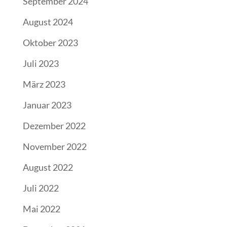
September 2024
August 2024
Oktober 2023
Juli 2023
März 2023
Januar 2023
Dezember 2022
November 2022
August 2022
Juli 2022
Mai 2022