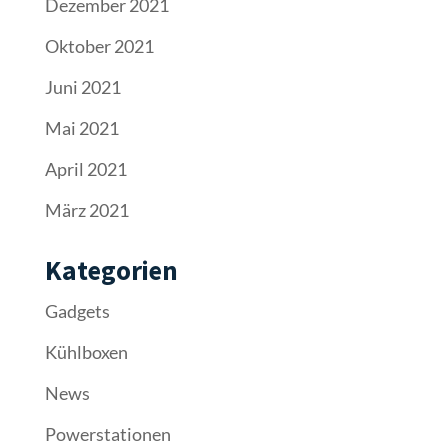
Dezember 2021
Oktober 2021
Juni 2021
Mai 2021
April 2021
März 2021
Kategorien
Gadgets
Kühlboxen
News
Powerstationen