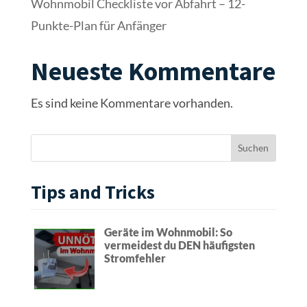
Wohnmobil Checkliste vor Abfahrt – 12-
Punkte-Plan für Anfänger
Neueste Kommentare
Es sind keine Kommentare vorhanden.
Tips and Tricks
Geräte im Wohnmobil: So
vermeidest du DEN häufigsten
Stromfehler