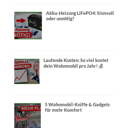
Akku-Heizung LiFePO4: Sinnvoll
oder unnötig?
Laufende Kosten: So viel kostet
dein Wohnmobil pro Jahr! 💰
5 Wohnmobil-Kniffe & Gadgets
für mehr Komfort