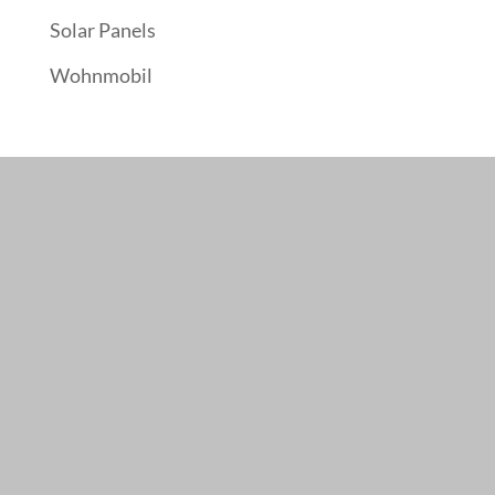
Solar Panels
Wohnmobil