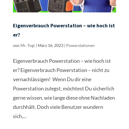
Eigenverbrauch Powerstation – wie hoch ist
er?
von
Mr. Togi
|
März 16, 2023
|
Powerstationen
Eigenverbrauch Powerstation – wie hoch ist
er? Eigenverbrauch Powerstation – nicht zu
vernachlässigen! Wenn Du dir eine
Powerstation zulegst, möchtest Du sicherlich
gerne wissen, wie lange diese ohne Nachladen
durchhält. Doch viele Benutzer wundern
sich,...