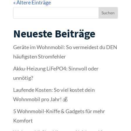
« Ältere Einträge
Suchen
Neueste Beiträge
Geräte im Wohnmobil: So vermeidest du DEN
häufigsten Stromfehler
Akku-Heizung LiFePO4: Sinnvoll oder
unnötig?
Laufende Kosten: So viel kostet dein
Wohnmobil pro Jahr! 💰
5 Wohnmobil-Kniffe & Gadgets für mehr
Komfort