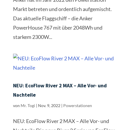
Markt betreten und ordentlich aufgemischt.
Das aktuelle Flaggschiff – die Anker
PowerHouse 767 mit über 2048Wh und
starkem 2300W...
NEU: EcoFlow River 2 MAX – Alle Vor- und
Nachteile
von
Mr. Togi
|
Nov. 9, 2022
|
Powerstationen
NEU: EcoFlow River 2 MAX – Alle Vor- und