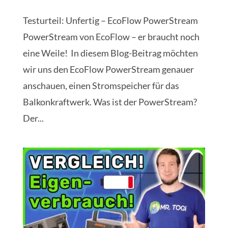
Testurteil: Unfertig – EcoFlow PowerStream
PowerStream von EcoFlow – er braucht noch
eine Weile! In diesem Blog-Beitrag möchten
wir uns den EcoFlow PowerStream genauer
anschauen, einen Stromspeicher für das
Balkonkraftwerk. Was ist der PowerStream?
Der...