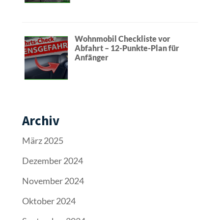
Wohnmobil Checkliste vor
Abfahrt – 12-Punkte-Plan für
Anfänger
Archiv
März 2025
Dezember 2024
November 2024
Oktober 2024