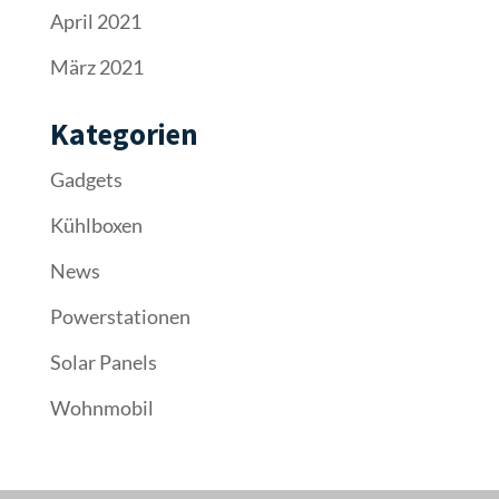
April 2021
März 2021
Kategorien
Gadgets
Kühlboxen
News
Powerstationen
Solar Panels
Wohnmobil