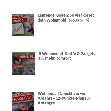
Laufende Kosten: So viel kostet
dein Wohnmobil pro Jahr! 💰
5 Wohnmobil-Kniffe & Gadgets
für mehr Komfort
Wohnmobil Checkliste vor
Abfahrt – 12-Punkte-Plan für
Anfänger