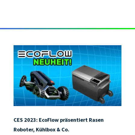
CES 2023: EcoFlow präsentiert Rasen
Roboter, Kühlbox & Co.