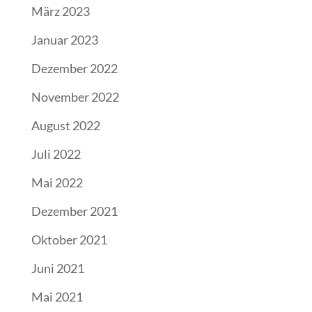
März 2023
Januar 2023
Dezember 2022
November 2022
August 2022
Juli 2022
Mai 2022
Dezember 2021
Oktober 2021
Juni 2021
Mai 2021