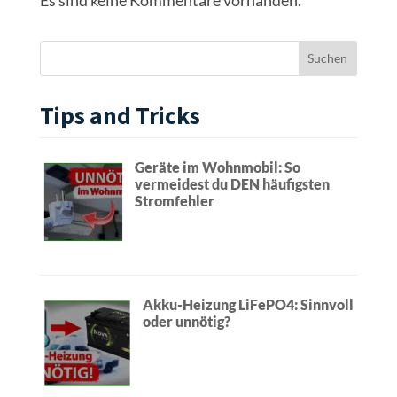
Tips and Tricks
Geräte im Wohnmobil: So
vermeidest du DEN häufigsten
Stromfehler
Akku-Heizung LiFePO4: Sinnvoll
oder unnötig?