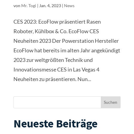
von
Mr. Togi
|
Jan. 4, 2023
|
News
CES 2023: EcoFlow präsentiert Rasen
Roboter, Kühlbox & Co. EcoFlow CES
Neuheiten 2023 Der Powerstation Hersteller
EcoFlow hat bereits im alten Jahr angekündigt
2023 zur weltgrößten Technik und
Innovationsmesse CES in Las Vegas 4
Neuheiten zu präsentieren. Nun...
Suchen
Neueste Beiträge