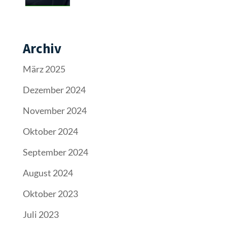
Archiv
März 2025
Dezember 2024
November 2024
Oktober 2024
September 2024
August 2024
Oktober 2023
Juli 2023