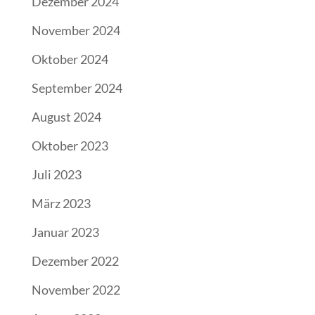
Januar 2023
Dezember 2022
November 2022
August 2022
Juli 2022
Mai 2022
Dezember 2021
Oktober 2021
Juni 2021
Mai 2021
April 2021