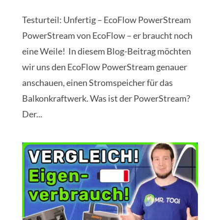
Testurteil: Unfertig – EcoFlow PowerStream
PowerStream von EcoFlow – er braucht noch
eine Weile! In diesem Blog-Beitrag möchten
wir uns den EcoFlow PowerStream genauer
anschauen, einen Stromspeicher für das
Balkonkraftwerk. Was ist der PowerStream?
Der...