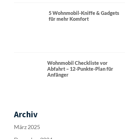
Archiv
März 2025
Dezember 2024
November 2024
Oktober 2024
September 2024
August 2024
Oktober 2023
Juli 2023
März 2023