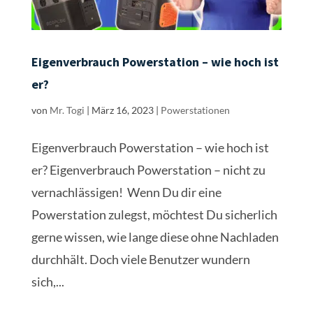
Eigenverbrauch Powerstation – wie hoch ist
er?
von
Mr. Togi
|
März 16, 2023
|
Powerstationen
Eigenverbrauch Powerstation – wie hoch ist
er? Eigenverbrauch Powerstation – nicht zu
vernachlässigen! Wenn Du dir eine
Powerstation zulegst, möchtest Du sicherlich
gerne wissen, wie lange diese ohne Nachladen
durchhält. Doch viele Benutzer wundern
sich,...