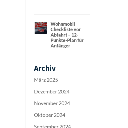
Wohnmobil
Checkliste vor
Abfahrt – 12-
Punkte-Plan für
Anfänger
Archiv
März 2025
Dezember 2024
November 2024
Oktober 2024
September 2024