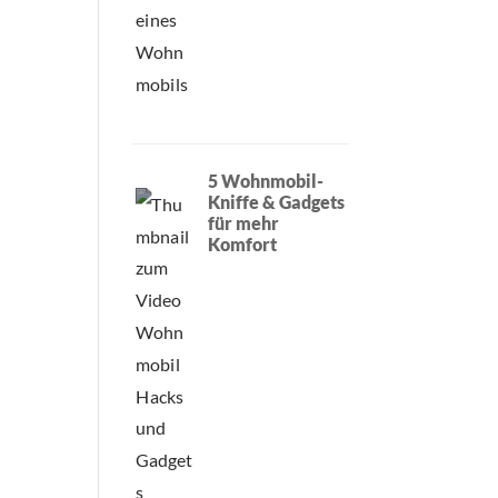
5 Wohnmobil-
Kniffe & Gadgets
für mehr
Komfort