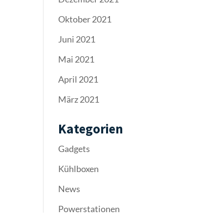
Oktober 2021
Juni 2021
Mai 2021
April 2021
März 2021
Kategorien
Gadgets
Kühlboxen
News
Powerstationen