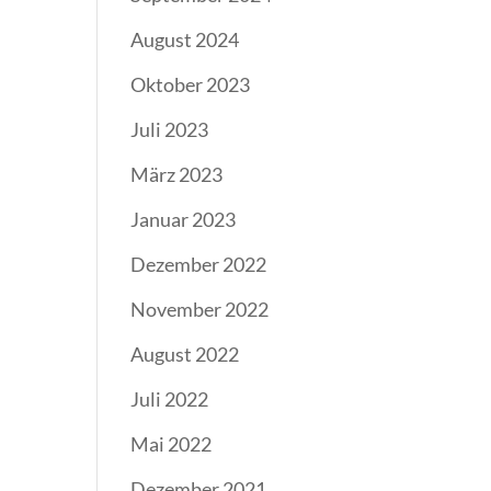
August 2024
Oktober 2023
Juli 2023
März 2023
Januar 2023
Dezember 2022
November 2022
August 2022
Juli 2022
Mai 2022
Dezember 2021