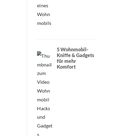
5 Wohnmobil-
Kniffe & Gadgets
für mehr
Komfort