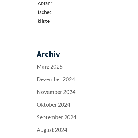
Archiv
März 2025
Dezember 2024
November 2024
Oktober 2024
September 2024
August 2024