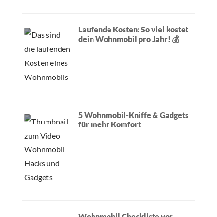
Laufende Kosten: So viel kostet
dein Wohnmobil pro Jahr! 💰
5 Wohnmobil-Kniffe & Gadgets
für mehr Komfort
Wohnmobil Checkliste vor