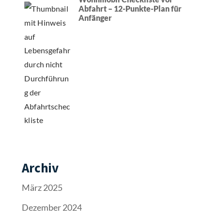
Abfahrt – 12-Punkte-Plan für
Anfänger
Archiv
März 2025
Dezember 2024