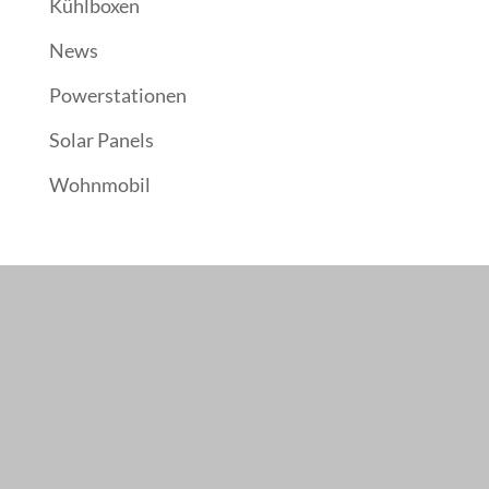
Kühlboxen
News
Powerstationen
Solar Panels
Wohnmobil