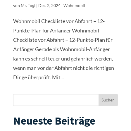
von
Mr. Togi
|
Dez. 2, 2024
|
Wohnmobil
Wohnmobil Checkliste vor Abfahrt – 12-
Punkte-Plan für Anfänger Wohnmobil
Checkliste vor Abfahrt – 12-Punkte-Plan für
Anfänger Gerade als Wohnmobil-Anfänger
kann es schnell teuer und gefährlich werden,
wenn man vor der Abfahrt nicht die richtigen
Dinge überprüft. Mit...
Suchen
Neueste Beiträge