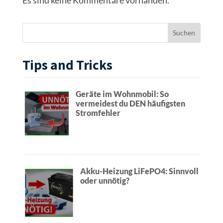
Tips and Tricks
Geräte im Wohnmobil: So
vermeidest du DEN häufigsten
Stromfehler
Akku-Heizung LiFePO4: Sinnvoll
oder unnötig?