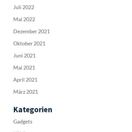
Juli 2022
Mai 2022
Dezember 2021
Oktober 2021
Juni 2021
Mai 2021
April 2021
März 2021
Kategorien
Gadgets