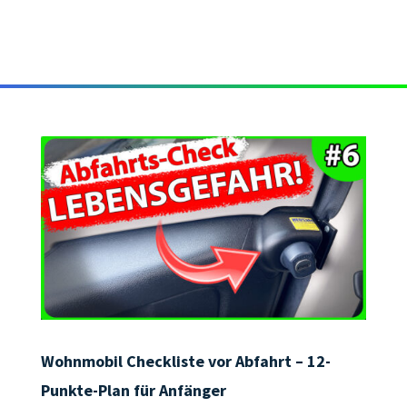
Wohnmobil Checkliste vor Abfahrt – 12-
Punkte-Plan für Anfänger