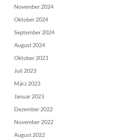
November 2024
Oktober 2024
September 2024
August 2024
Oktober 2023
Juli 2023
März 2023
Januar 2023
Dezember 2022
November 2022
August 2022