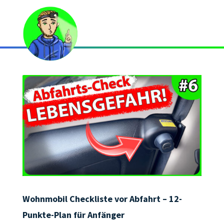
Wohnmobil Checkliste vor Abfahrt – 12-
Punkte-Plan für Anfänger