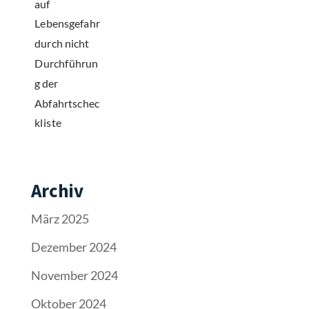
Archiv
März 2025
Dezember 2024
November 2024
Oktober 2024