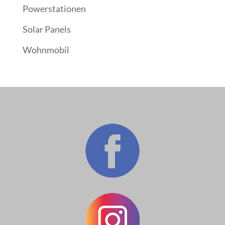
Powerstationen
Solar Panels
Wohnmobil