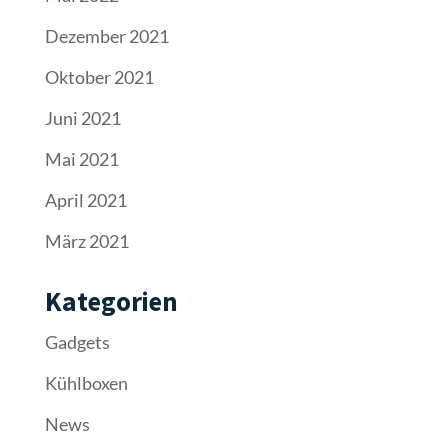
Dezember 2021
Oktober 2021
Juni 2021
Mai 2021
April 2021
März 2021
Kategorien
Gadgets
Kühlboxen
News