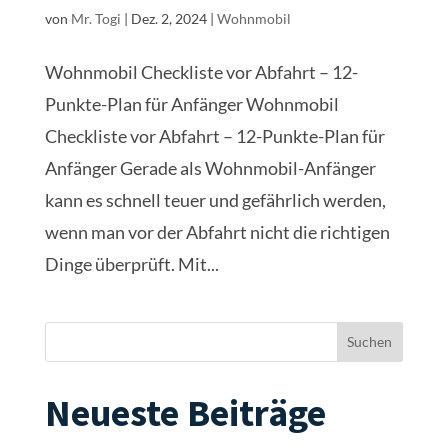
von
Mr. Togi
|
Dez. 2, 2024
|
Wohnmobil
Wohnmobil Checkliste vor Abfahrt – 12-
Punkte-Plan für Anfänger Wohnmobil
Checkliste vor Abfahrt – 12-Punkte-Plan für
Anfänger Gerade als Wohnmobil-Anfänger
kann es schnell teuer und gefährlich werden,
wenn man vor der Abfahrt nicht die richtigen
Dinge überprüft. Mit...
Suchen
Neueste Beiträge