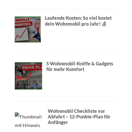
Laufende Kosten: So viel kostet
dein Wohnmobil pro Jahr! 💰
5 Wohnmobil-Kniffe & Gadgets
für mehr Komfort
Wohnmobil Checkliste vor
Abfahrt – 12-Punkte-Plan für
Anfänger