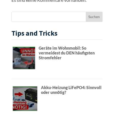
Tips and Tricks
Geräte im Wohnmobil: So
vermeidest du DEN häufigsten
Stromfehler
Akku-Heizung LiFePO4: Sinnvoll
oder unnötig?