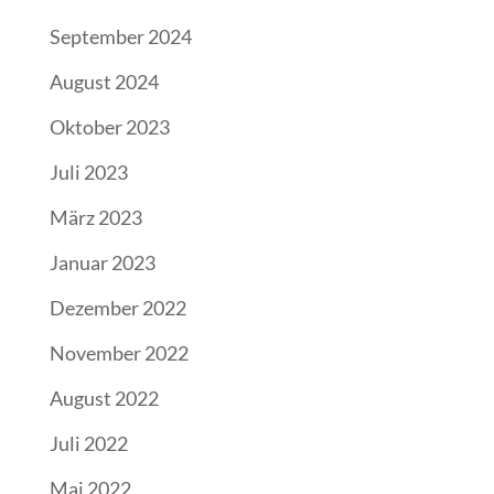
September 2024
August 2024
Oktober 2023
Juli 2023
März 2023
Januar 2023
Dezember 2022
November 2022
August 2022
Juli 2022
Mai 2022