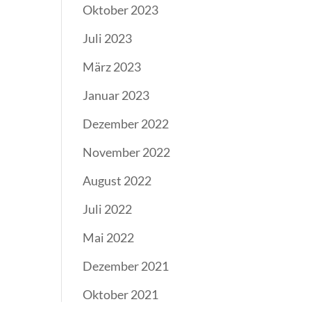
Oktober 2023
Juli 2023
März 2023
Januar 2023
Dezember 2022
November 2022
August 2022
Juli 2022
Mai 2022
Dezember 2021
Oktober 2021