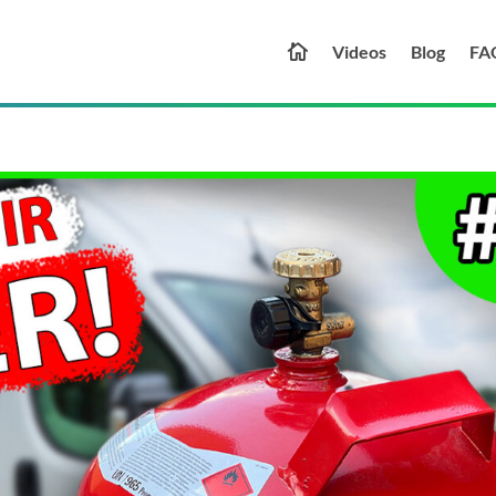
Videos
Blog
FA
