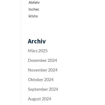
Archiv
März 2025
Dezember 2024
November 2024
Oktober 2024
September 2024
August 2024