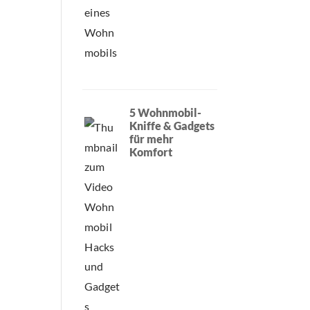
5 Wohnmobil-
Kniffe & Gadgets
für mehr
Komfort