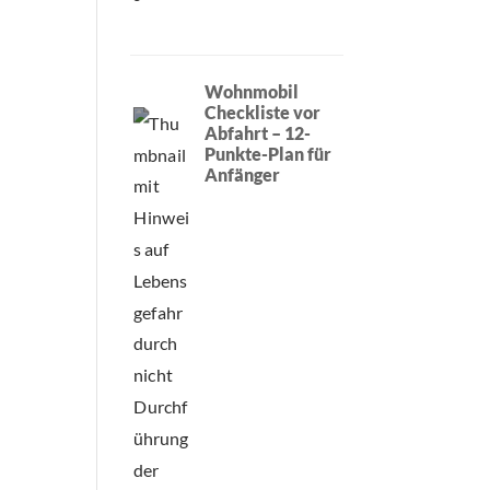
Wohnmobil
Checkliste vor
Abfahrt – 12-
Punkte-Plan für
Anfänger