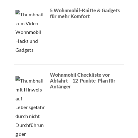
5 Wohnmobil-Kniffe & Gadgets
für mehr Komfort
Wohnmobil Checkliste vor
Abfahrt – 12-Punkte-Plan für
Anfänger