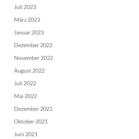
Juli 2023
März 2023
Januar 2023
Dezember 2022
November 2022
August 2022
Juli 2022
Mai 2022
Dezember 2021
Oktober 2021
Juni 2021