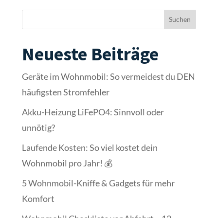
Suchen
Neueste Beiträge
Geräte im Wohnmobil: So vermeidest du DEN
häufigsten Stromfehler
Akku-Heizung LiFePO4: Sinnvoll oder
unnötig?
Laufende Kosten: So viel kostet dein
Wohnmobil pro Jahr! 💰
5 Wohnmobil-Kniffe & Gadgets für mehr
Komfort