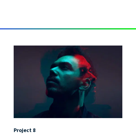
Project 8