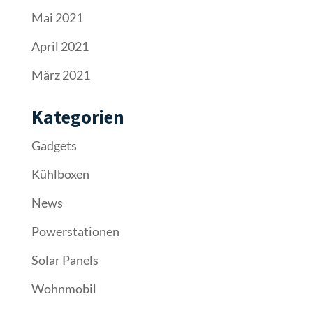
Mai 2021
April 2021
März 2021
Kategorien
Gadgets
Kühlboxen
News
Powerstationen
Solar Panels
Wohnmobil