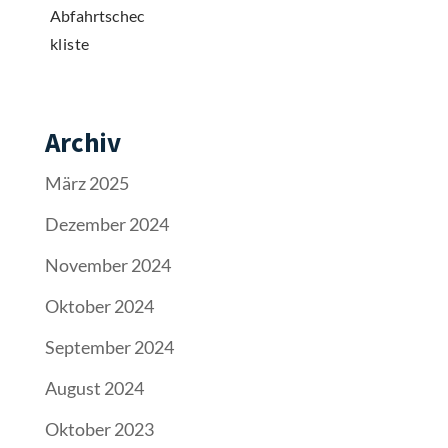
Archiv
März 2025
Dezember 2024
November 2024
Oktober 2024
September 2024
August 2024
Oktober 2023