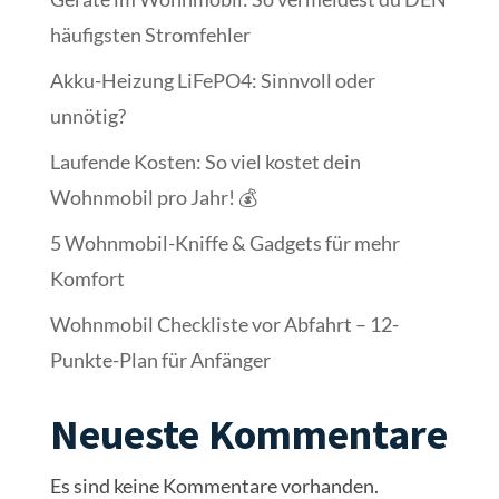
häufigsten Stromfehler
Akku-Heizung LiFePO4: Sinnvoll oder
unnötig?
Laufende Kosten: So viel kostet dein
Wohnmobil pro Jahr! 💰
5 Wohnmobil-Kniffe & Gadgets für mehr
Komfort
Wohnmobil Checkliste vor Abfahrt – 12-
Punkte-Plan für Anfänger
Neueste Kommentare
Es sind keine Kommentare vorhanden.