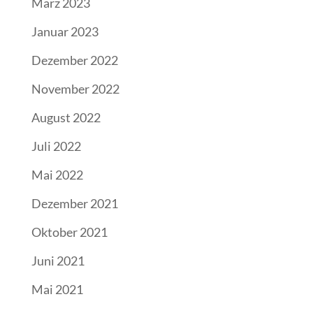
März 2023
Januar 2023
Dezember 2022
November 2022
August 2022
Juli 2022
Mai 2022
Dezember 2021
Oktober 2021
Juni 2021
Mai 2021