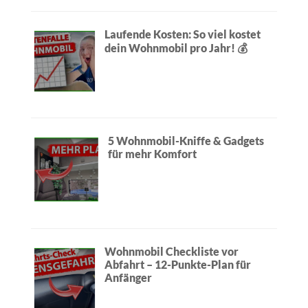
Laufende Kosten: So viel kostet
dein Wohnmobil pro Jahr! 💰
5 Wohnmobil-Kniffe & Gadgets
für mehr Komfort
Wohnmobil Checkliste vor
Abfahrt – 12-Punkte-Plan für
Anfänger