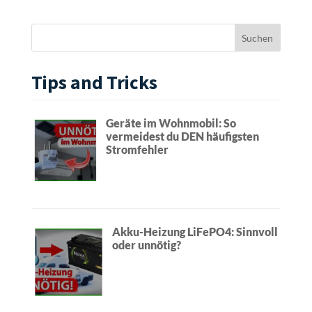
Tips and Tricks
Geräte im Wohnmobil: So
vermeidest du DEN häufigsten
Stromfehler
Akku-Heizung LiFePO4: Sinnvoll
oder unnötig?