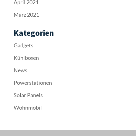
April 2021
März 2021
Kategorien
Gadgets
Kühlboxen
News
Powerstationen
Solar Panels
Wohnmobil