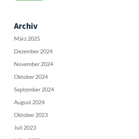
Archiv
März 2025
Dezember 2024
November 2024
Oktober 2024
September 2024
August 2024
Oktober 2023
Juli 2023